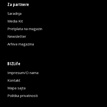
Za partnere
Saradnja
Media Kit
Pretplata na magazin
Newsletter
Arhiva magazina
BIZLife
Impresum/O nama
Kontakt
Mapa sajta
Politika privatnosti