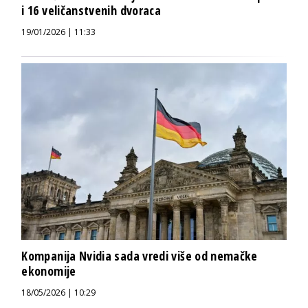
i 16 veličanstvenih dvoraca
19/01/2026 | 11:33
Kompanija Nvidia sada vredi više od nemačke
ekonomije
18/05/2026 | 10:29