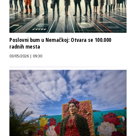
Poslovni bum u Nemačkoj: Otvara se 100.000
radnih mesta
03/05/2026 | 09:30