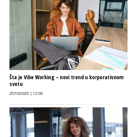
Šta je Vibe Working – novi trend u korporativnom
svetu
25/10/2025 | 12:00