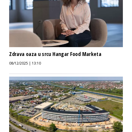
Zdrava oaza u srcu Hangar Food Marketa
08/12/2025 | 13:10