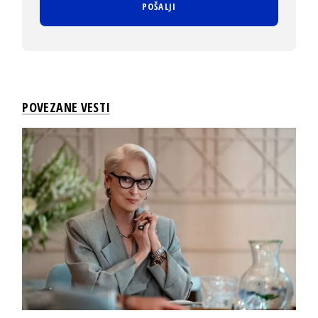
POVEZANE VESTI