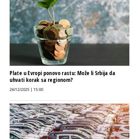
Plate u Evropi ponovo rastu: Može li Srbija da
uhvati korak sa regionom?
26/12/2025 | 15:00