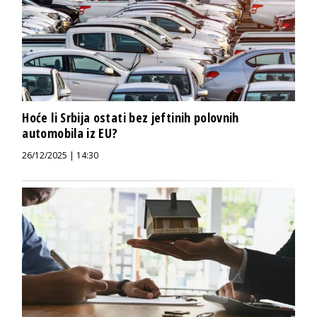
Hoće li Srbija ostati bez jeftinih polovnih
automobila iz EU?
26/12/2025 | 14:30