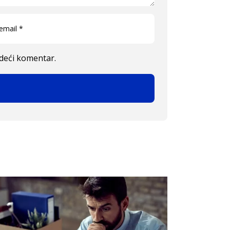
edeći komentar.