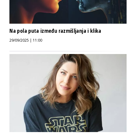
Na pola puta između razmišljanja i klika
29/09/2025 | 11:00