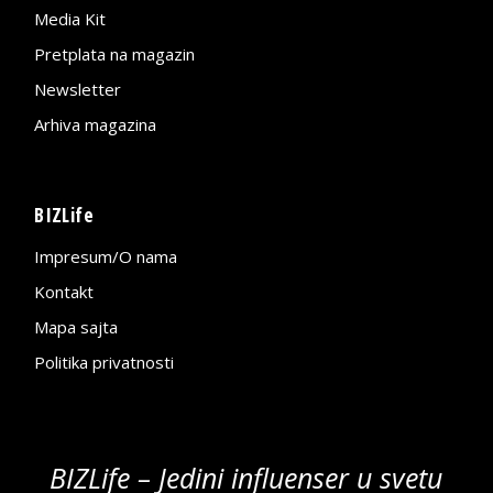
Media Kit
Pretplata na magazin
Newsletter
Arhiva magazina
BIZLife
Impresum/O nama
Kontakt
Mapa sajta
Politika privatnosti
BIZLife – Jedini influenser u svetu