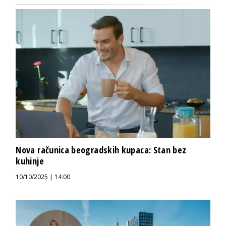
Nova računica beogradskih kupaca: Stan bez
kuhinje
10/10/2025 | 14:00