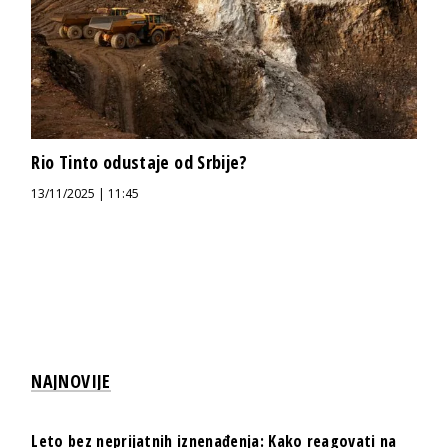
Rio Tinto odustaje od Srbije?
13/11/2025 | 11:45
NAJNOVIJE
Leto bez neprijatnih iznenađenja: Kako reagovati na