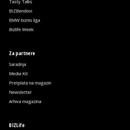
Tasty Talks
BIZBendovi
BMW biznis liga
Bizlife Week
Za partnere
Saradnja
Media Kit
Pretplata na magazin
Newsletter
Arhiva magazina
BIZLife