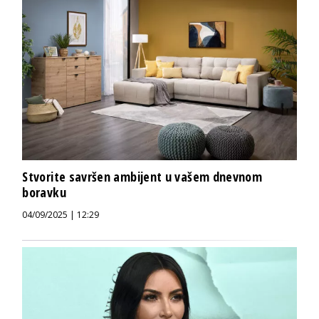
Stvorite savršen ambijent u vašem dnevnom
boravku
04/09/2025 | 12:29