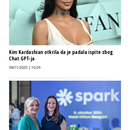
Kim Kardashian otkrila da je padala ispite zbog
Chat GPT-ja
09/11/2025 | 10:29