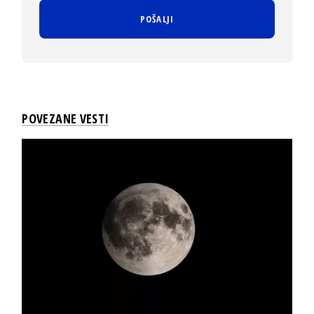
POVEZANE VESTI