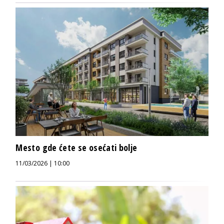
Mesto gde ćete se osećati bolje
11/03/2026 | 10:00