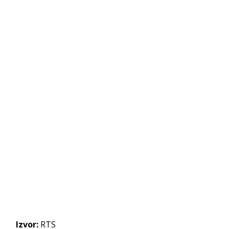
Izvor:
RTS