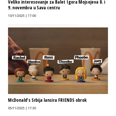
Veliko interesovanje za Balet Igora Mojsejeva 8. i
9. novembra u Sava centru
10/11/2025 | 17:00
McDonald’s Srbija lansira FRIENDS obrok
05/11/2025 | 17:30