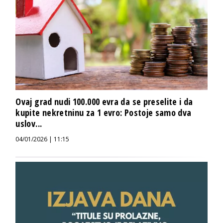
Ovaj grad nudi 100.000 evra da se preselite i da
kupite nekretninu za 1 evro: Postoje samo dva
uslov...
04/01/2026 | 11:15