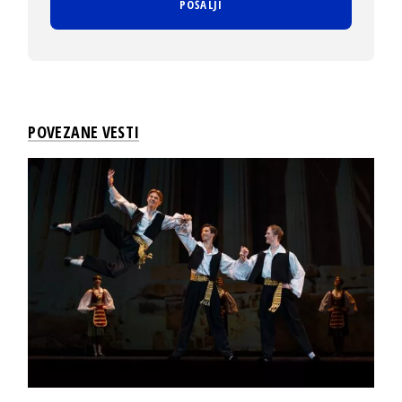
POVEZANE VESTI