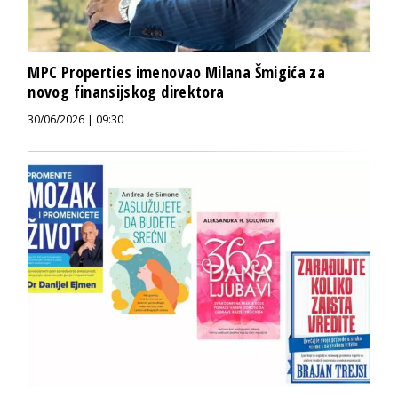
MPC Properties imenovao Milana Šmigića za
novog finansijskog direktora
30/06/2026 | 09:30