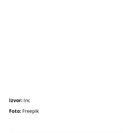
Izvor:
Inc
Foto:
Freepik