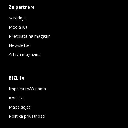
Za partnere
Saradnja
Media Kit
Pretplata na magazin
Newsletter
Arhiva magazina
BIZLife
Impresum/O nama
Kontakt
Mapa sajta
Politika privatnosti