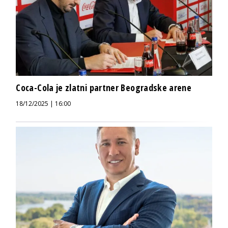
Coca-Cola je zlatni partner Beogradske arene
18/12/2025 | 16:00