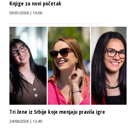
Knjige za novi početak
03/01/2026 | 10:00
Tri žene iz Srbije koje menjaju pravila igre
24/06/2026 | 12:40