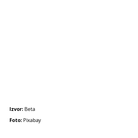
Izvor:
Beta
Foto:
Pixabay