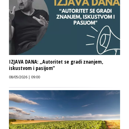
IZJAVA DANA: „Autoritet se gradi znanjem,
iskustvom i pasijom“
08/05/2026 | 09:00