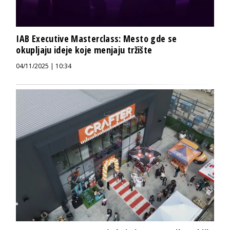
IAB Executive Masterclass: Mesto gde se
okupljaju ideje koje menjaju tržište
04/11/2025 | 10:34