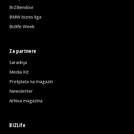
BIZBendovi
BMW biznis liga
Bizlife Week
Za partnere
Saradnja
Media Kit
Pretplata na magazin
Newsletter
Arhiva magazina
BIZLife