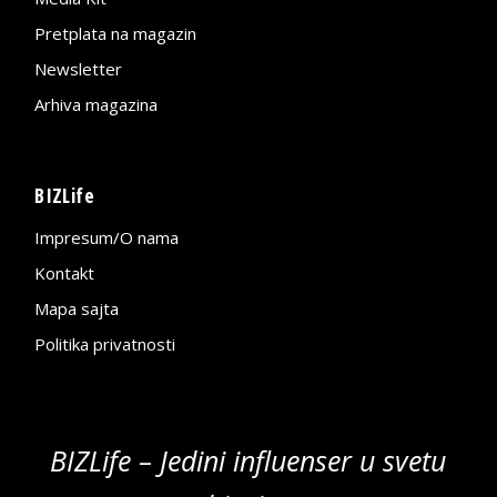
Pretplata na magazin
Newsletter
Arhiva magazina
BIZLife
Impresum/O nama
Kontakt
Mapa sajta
Politika privatnosti
BIZLife – Jedini influenser u svetu