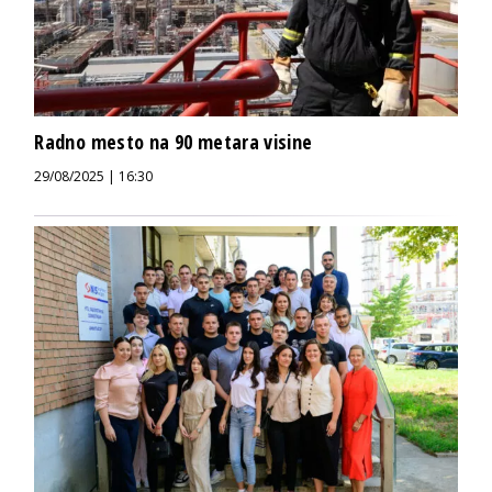
Radno mesto na 90 metara visine
29/08/2025 | 16:30