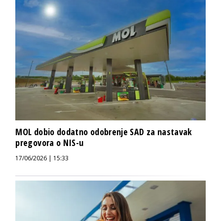
MOL dobio dodatno odobrenje SAD za nastavak
pregovora o NIS-u
17/06/2026 | 15:33