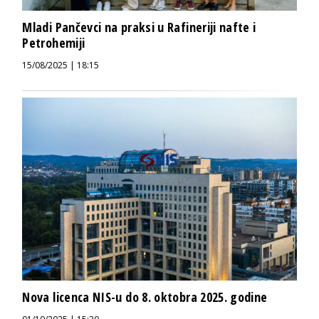
Mladi Pančevci na praksi u Rafineriji nafte i
Petrohemiji
15/08/2025 | 18:15
Nova licenca NIS-u do 8. oktobra 2025. godine