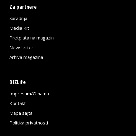
Za partnere
Saradnja
Media Kit
Pretplata na magazin
Newsletter
Arhiva magazina
BIZLife
Impresum/O nama
Kontakt
Mapa sajta
Politika privatnosti