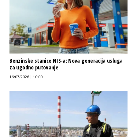
Benzinske stanice NIS-a: Nova generacija usluga
za ugodno putovanje
16/07/2026 | 10:00