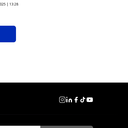
025 | 13:28