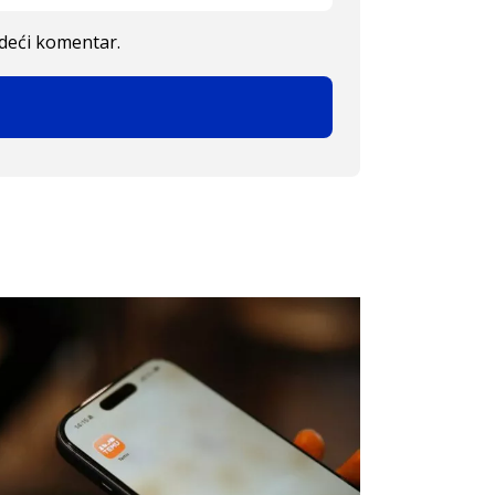
edeći komentar.