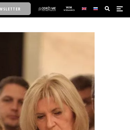
WSLETTER