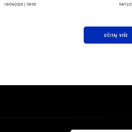
18/04/2026 | 09:00
04/12/2
UČITAJ VIŠE