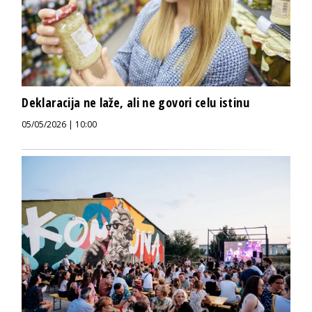
Deklaracija ne laže, ali ne govori celu istinu
05/05/2026 | 10:00