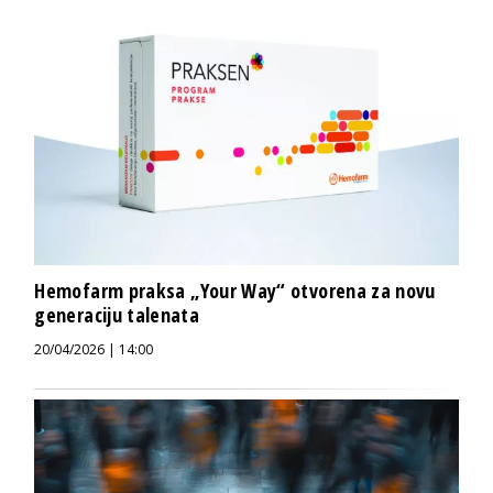
Hemofarm praksa „Your Way“ otvorena za novu
generaciju talenata
20/04/2026 | 14:00