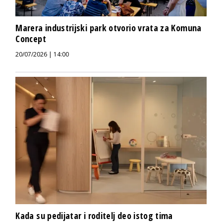
Marera industrijski park otvorio vrata za Komuna
Concept
20/07/2026 | 14:00
Kada su pedijatar i roditelj deo istog tima