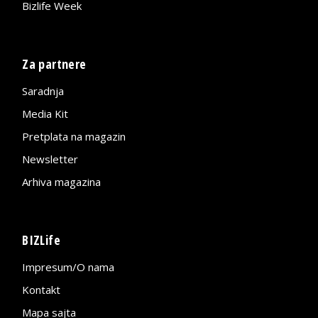
Bizlife Week
Za partnere
Saradnja
Media Kit
Pretplata na magazin
Newsletter
Arhiva magazina
BIZLife
Impresum/O nama
Kontakt
Mapa sajta