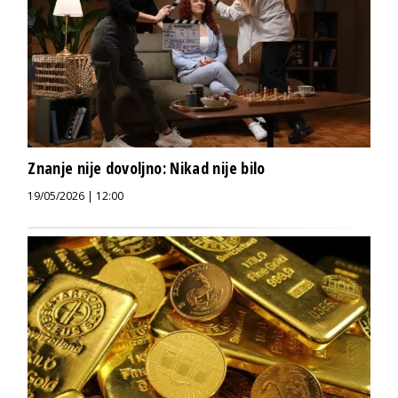
Znanje nije dovoljno: Nikad nije bilo
19/05/2026 | 12:00