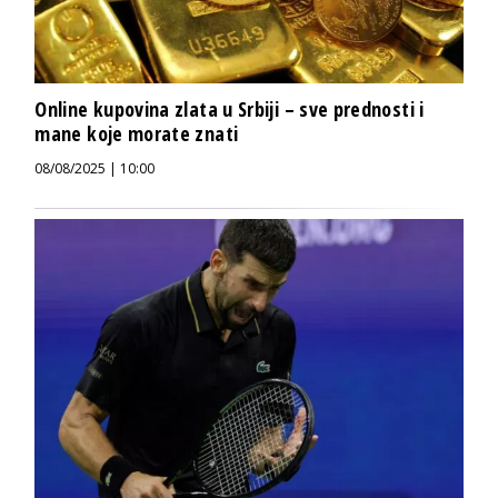
Online kupovina zlata u Srbiji – sve prednosti i
mane koje morate znati
08/08/2025 | 10:00