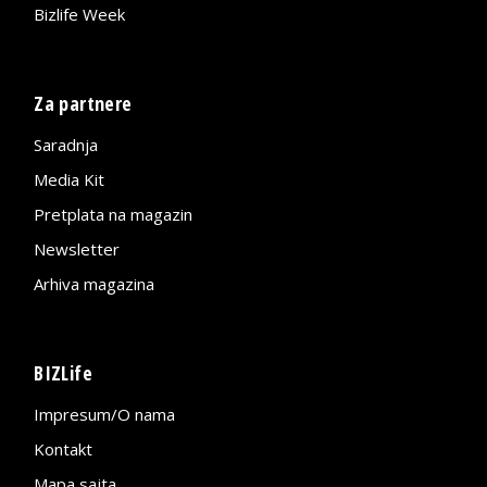
Bizlife Week
Za partnere
Saradnja
Media Kit
Pretplata na magazin
Newsletter
Arhiva magazina
BIZLife
Impresum/O nama
Kontakt
Mapa sajta