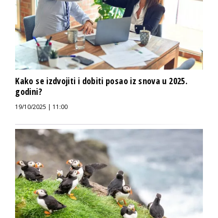
Kako se izdvojiti i dobiti posao iz snova u 2025.
godini?
19/10/2025 | 11:00