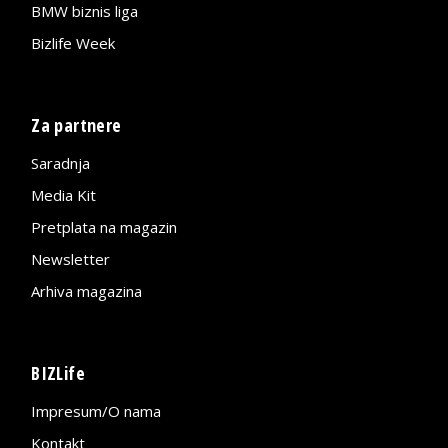
BMW biznis liga
Bizlife Week
Za partnere
Saradnja
Media Kit
Pretplata na magazin
Newsletter
Arhiva magazina
BIZLife
Impresum/O nama
Kontakt