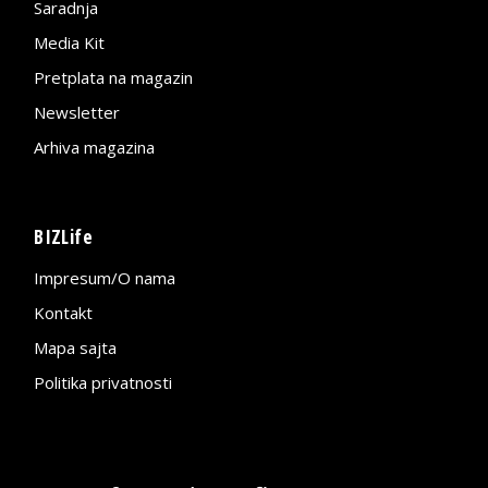
Saradnja
Media Kit
Pretplata na magazin
Newsletter
Arhiva magazina
BIZLife
Impresum/O nama
Kontakt
Mapa sajta
Politika privatnosti