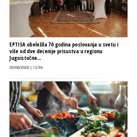
EPTISA obeležila 70 godina poslovanja u svetu i
više od dve decenije prisustva u regionu
Jugoistočne...
03/06/2026 | 12:56