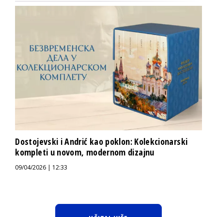
Dostojevski i Andrić kao poklon: Kolekcionarski
kompleti u novom, modernom dizajnu
09/04/2026 | 12:33