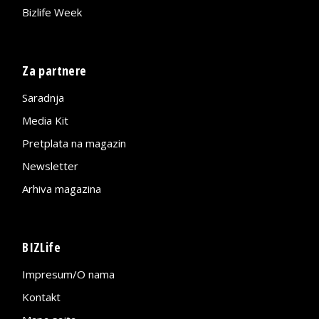
Bizlife Week
Za partnere
Saradnja
Media Kit
Pretplata na magazin
Newsletter
Arhiva magazina
BIZLife
Impresum/O nama
Kontakt