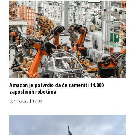
Amazon je potvrdio da će zameniti 14.000
zaposlenih robotima
03/11/2025 | 17:00