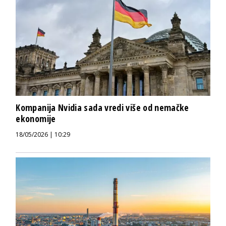
Kompanija Nvidia sada vredi više od nemačke
ekonomije
18/05/2026 | 10:29