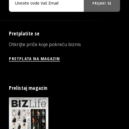
PRIJAVI SE
Pretplatite se
Otkrijte priče koje pokreću biznis
PRETPLATA NA MAGAZIN
Prelistaj magazin