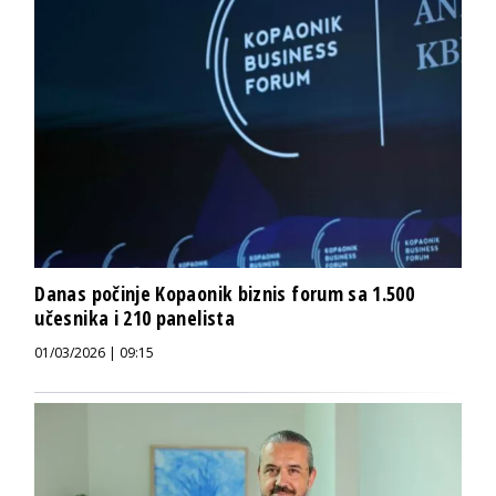
Danas počinje Kopaonik biznis forum sa 1.500
učesnika i 210 panelista
01/03/2026 | 09:15