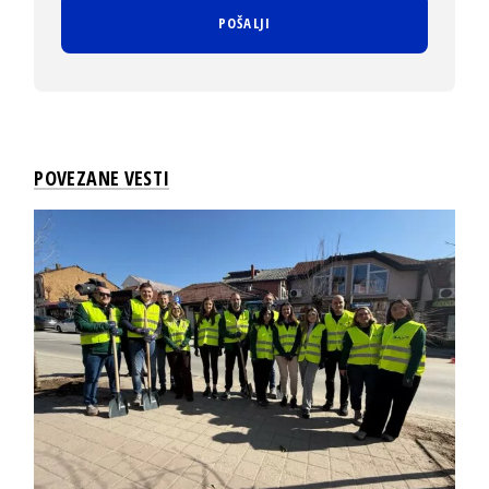
POVEZANE VESTI