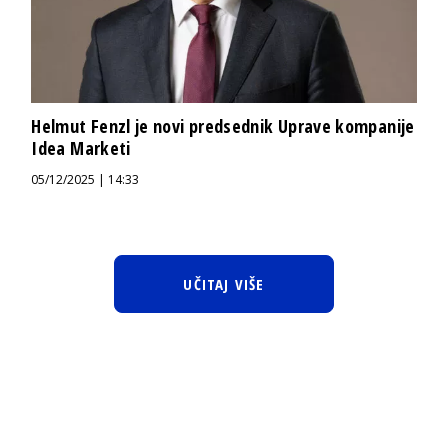
Helmut Fenzl je novi predsednik Uprave kompanije
Idea Marketi
05/12/2025 | 14:33
UČITAJ VIŠE