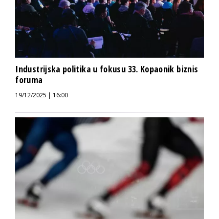
Industrijska politika u fokusu 33. Kopaonik biznis
foruma
19/12/2025 | 16:00