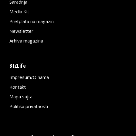
Saradnja
Media Kit
Pretplata na magazin
Newsletter
Arhiva magazina
BIZLife
Impresum/O nama
Kontakt
Mapa sajta
Politika privatnosti