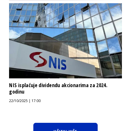
NIS isplaćuje dividendu akcionarima za 2024.
godinu
22/10/2025 | 17:00