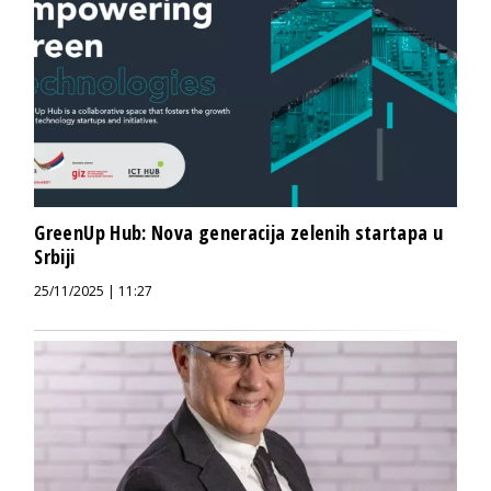
GreenUp Hub: Nova generacija zelenih startapa u
Srbiji
25/11/2025 | 11:27