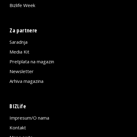
Bizlife Week
Za partnere
Saradnja
Media Kit
Pretplata na magazin
Newsletter
Arhiva magazina
BIZLife
Impresum/O nama
Kontakt