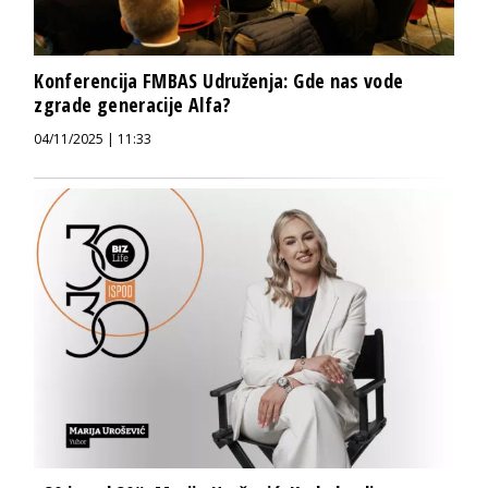
Konferencija FMBAS Udruženja: Gde nas vode
zgrade generacije Alfa?
04/11/2025 | 11:33