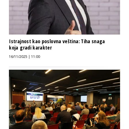
Istrajnost kao poslovna veština: Tiha snaga
koja gradi karakter
16/11/2025 | 11:00