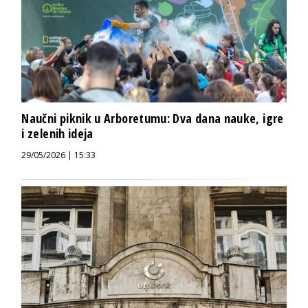
Naučni piknik u Arboretumu: Dva dana nauke, igre
i zelenih ideja
29/05/2026 | 15:33