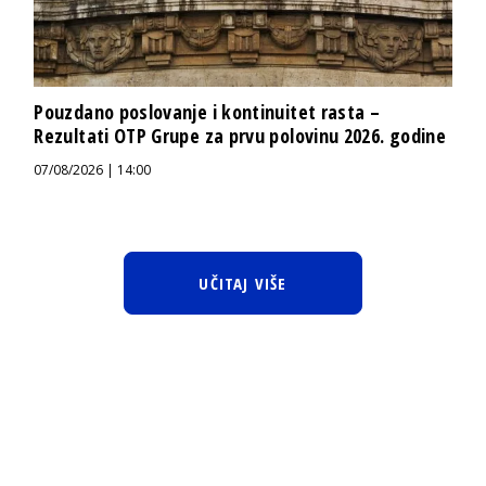
Pouzdano poslovanje i kontinuitet rasta –
Rezultati OTP Grupe za prvu polovinu 2026. godine
07/08/2026 | 14:00
UČITAJ VIŠE