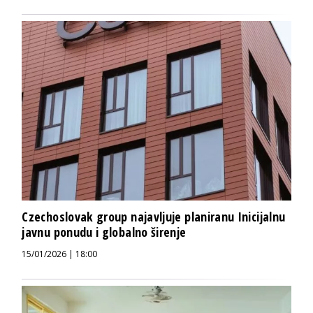
Czechoslovak group najavljuje planiranu Inicijalnu
javnu ponudu i globalno širenje
15/01/2026 | 18:00