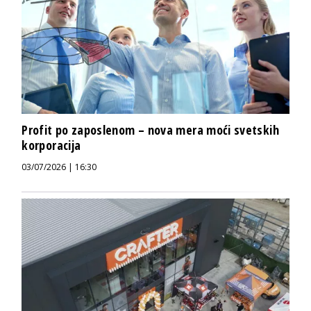
Profit po zaposlenom – nova mera moći svetskih
korporacija
03/07/2026 | 16:30