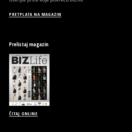
PRETPLATA NA MAGAZIN
Prelistaj magazin
ČITAJ ONLINE