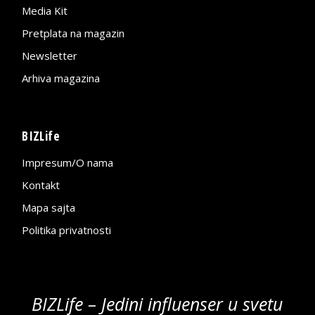
Media Kit
Pretplata na magazin
Newsletter
Arhiva magazina
BIZLife
Impresum/O nama
Kontakt
Mapa sajta
Politika privatnosti
BIZLife – Jedini influenser u svetu