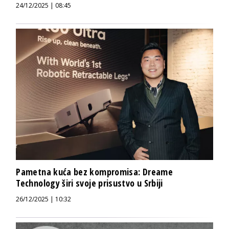
24/12/2025 | 08:45
Pametna kuća bez kompromisa: Dreame
Technology širi svoje prisustvo u Srbiji
26/12/2025 | 10:32