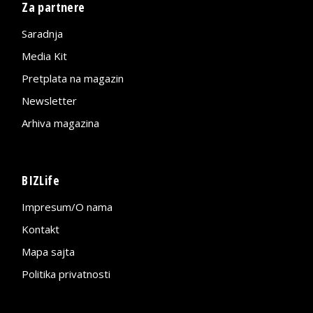
Za partnere
Saradnja
Media Kit
Pretplata na magazin
Newsletter
Arhiva magazina
BIZLife
Impresum/O nama
Kontakt
Mapa sajta
Politika privatnosti