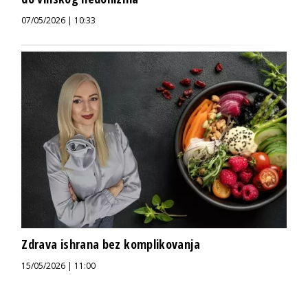
07/05/2026 | 10:33
Zdrava ishrana bez komplikovanja
15/05/2026 | 11:00