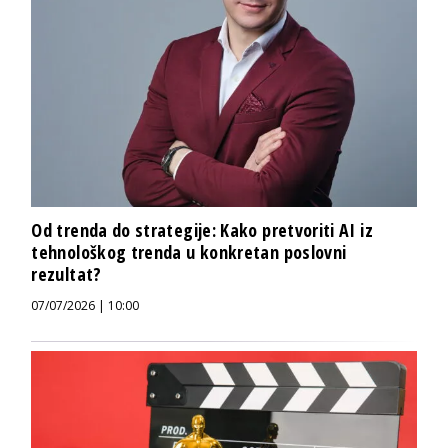
Od trenda do strategije: Kako pretvoriti AI iz
tehnološkog trenda u konkretan poslovni
rezultat?
07/07/2026 | 10:00