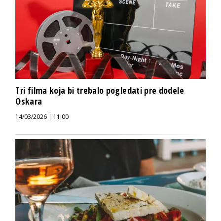
Tri filma koja bi trebalo pogledati pre dodele
Oskara
14/03/2026 | 11:00