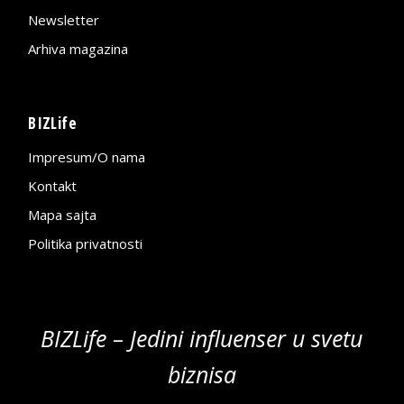
Newsletter
Arhiva magazina
BIZLife
Impresum/O nama
Kontakt
Mapa sajta
Politika privatnosti
BIZLife – Jedini influenser u svetu
biznisa