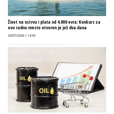
Život na ostrvu i plata od 4.000 evra: Konkurs za
ovo radno mesto otvoren je još dva dana
20/07/2026 | 14:30