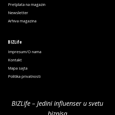
Pretplata na magazin
Newsletter
Arhiva magazina
BIZLife
Impresum/O nama
Kontakt
Mapa sajta
Politika privatnosti
BIZLife – Jedini influenser u svetu
biznisa