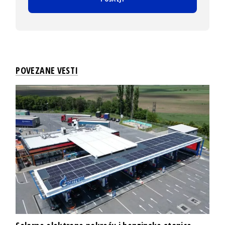
POVEZANE VESTI