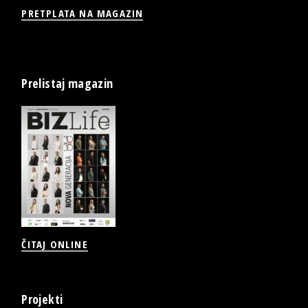
PRETPLATA NA MAGAZIN
Prelistaj magazin
ČITAJ ONLINE
Projekti