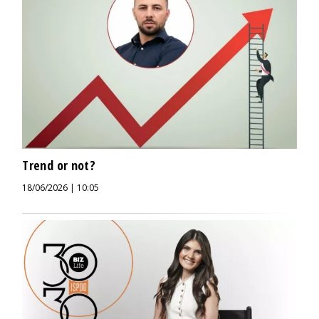
Trend or not?
18/06/2026 | 10:05