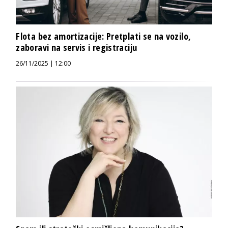
Flota bez amortizacije: Pretplati se na vozilo,
zaboravi na servis i registraciju
26/11/2025 | 12:00