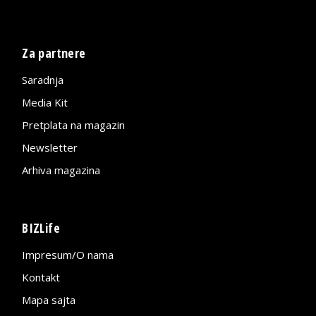
Za partnere
Saradnja
Media Kit
Pretplata na magazin
Newsletter
Arhiva magazina
BIZLife
Impresum/O nama
Kontakt
Mapa sajta