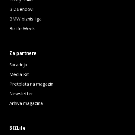
BIZBendovi
BMW biznis liga
Bizlife Week
Za partnere
Saradnja
Media Kit
Pretplata na magazin
Newsletter
Arhiva magazina
BIZLife