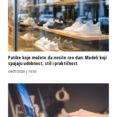
Patike koje možete da nosite ceo dan: Modeli koji
spajaju udobnost, stil i praktičnost
04/07/2026 | 10:30