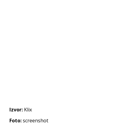
Izvor:
Klix
Foto:
screenshot