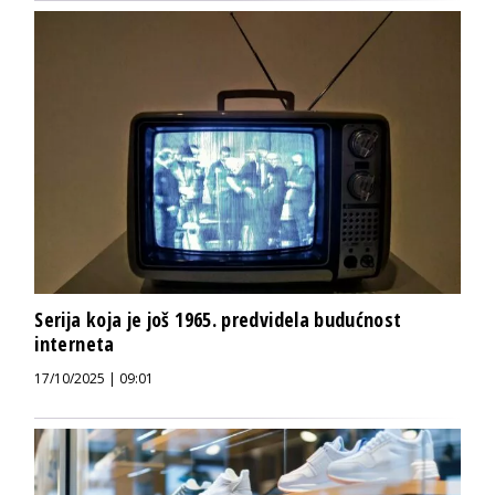
Serija koja je još 1965. predvidela budućnost
interneta
17/10/2025 | 09:01