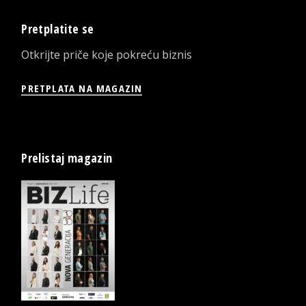
Pretplatite se
Otkrijte priče koje pokreću biznis
PRETPLATA NA MAGAZIN
Prelistaj magazin