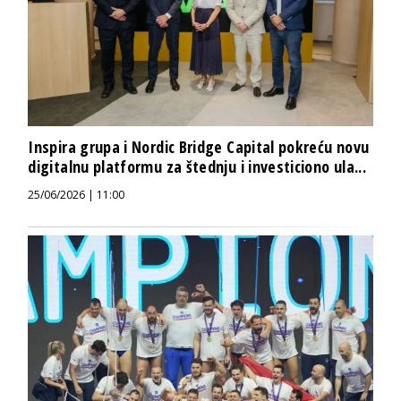
Inspira grupa i Nordic Bridge Capital pokreću novu
digitalnu platformu za štednju i investiciono ula...
25/06/2026 | 11:00