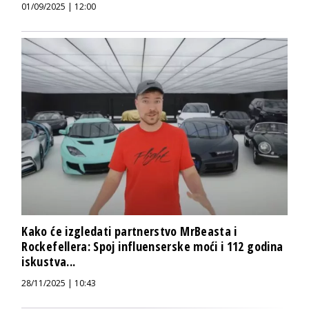
01/09/2025 | 12:00
Kako će izgledati partnerstvo MrBeasta i
Rockefellera: Spoj influenserske moći i 112 godina
iskustva...
28/11/2025 | 10:43