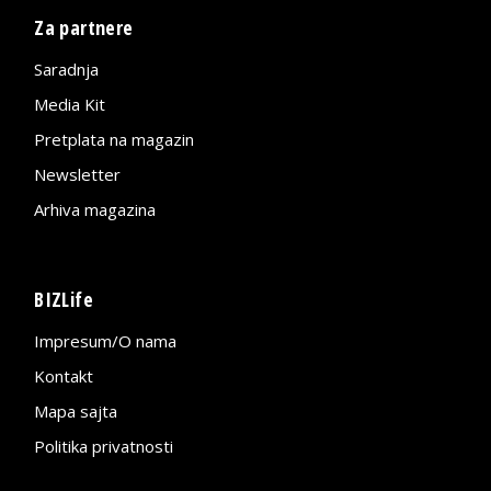
Za partnere
Saradnja
Media Kit
Pretplata na magazin
Newsletter
Arhiva magazina
BIZLife
Impresum/O nama
Kontakt
Mapa sajta
Politika privatnosti