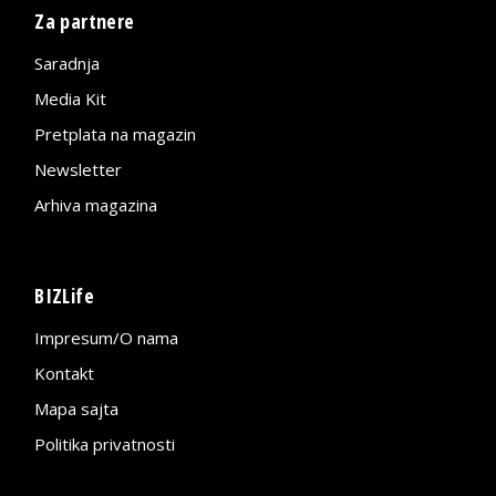
Za partnere
Saradnja
Media Kit
Pretplata na magazin
Newsletter
Arhiva magazina
BIZLife
Impresum/O nama
Kontakt
Mapa sajta
Politika privatnosti