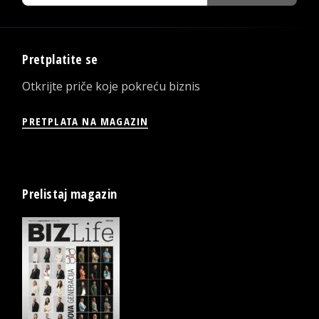
Pretplatite se
Otkrijte priče koje pokreću biznis
PRETPLATA NA MAGAZIN
Prelistaj magazin