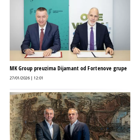
MK Group preuzima Dijamant od Fortenove grupe
27/01/2026 | 12:01