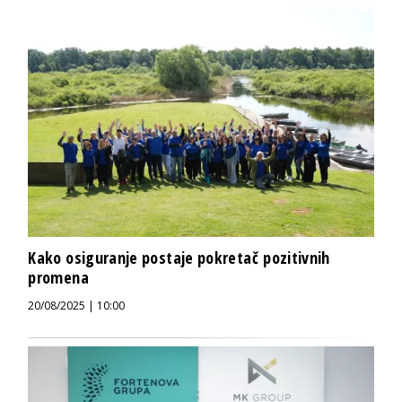
Kako osiguranje postaje pokretač pozitivnih
promena
20/08/2025 | 10:00