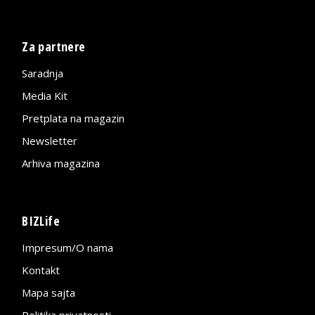
Za partnere
Saradnja
Media Kit
Pretplata na magazin
Newsletter
Arhiva magazina
BIZLife
Impresum/O nama
Kontakt
Mapa sajta