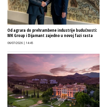
Od agrara do prehrambene industrije budućnosti:
MK Group i Dijamant zajedno u novoj fazi rasta
06/07/2026 | 14:45