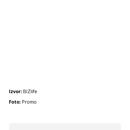
Izvor:
BIZlife
Foto:
Promo