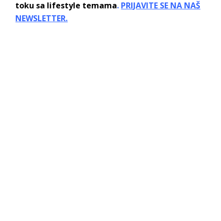
toku sa lifestyle temama
.
PRIJAVITE SE NA NAŠ
NEWSLETTER.