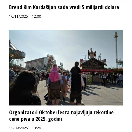
Brend Kim Kardašijan sada vredi 5 milijardi dolara
16/11/2025 | 12:00
Organizatori Oktoberfesta najavljuju rekordne
cene piva u 2025. godini
11/09/2025 | 13:29