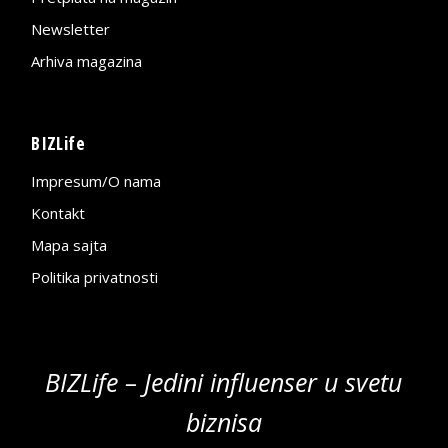
Newsletter
Arhiva magazina
BIZLife
Impresum/O nama
Kontakt
Mapa sajta
Politika privatnosti
BIZLife – Jedini influenser u svetu
biznisa