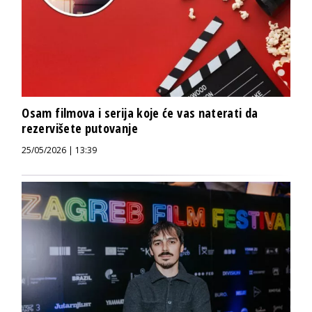
Osam filmova i serija koje će vas naterati da
rezervišete putovanje
25/05/2026 | 13:39