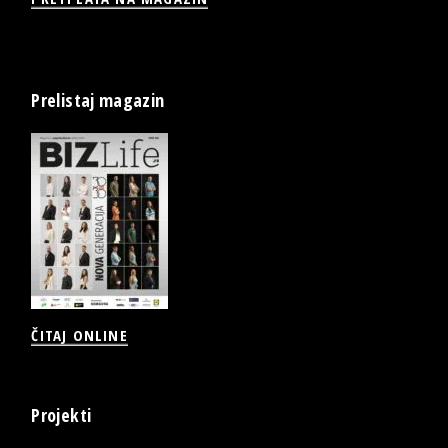
Prelistaj magazin
ČITAJ ONLINE
Projekti