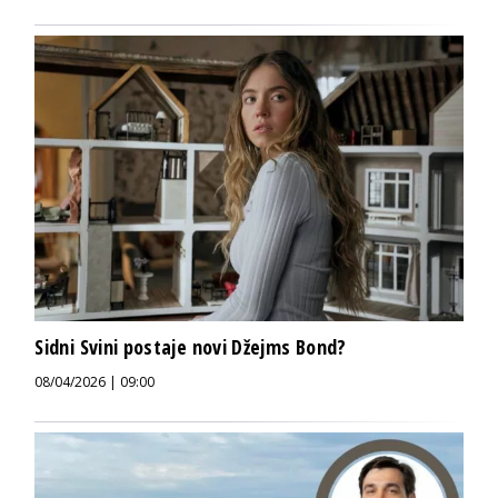
Sidni Svini postaje novi Džejms Bond?
08/04/2026 | 09:00