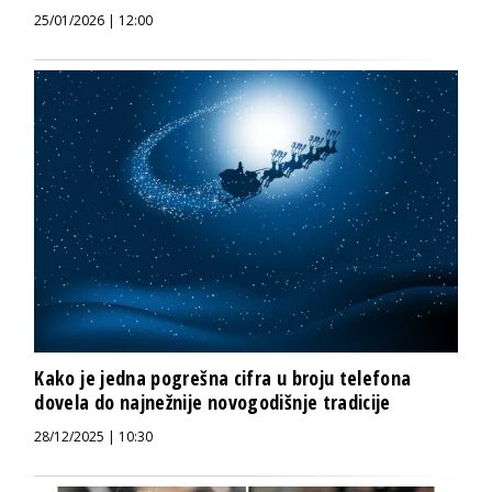
25/01/2026 | 12:00
Kako je jedna pogrešna cifra u broju telefona
dovela do najnežnije novogodišnje tradicije
28/12/2025 | 10:30