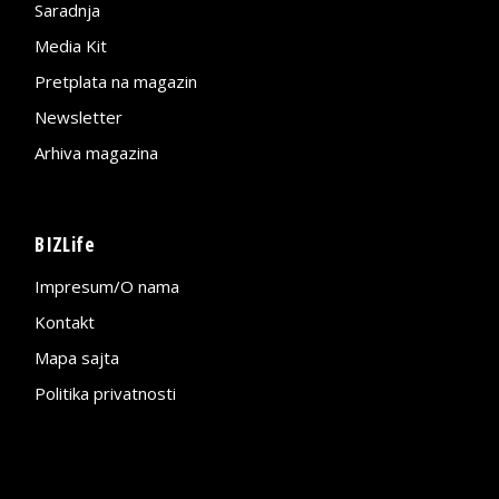
Saradnja
Media Kit
Pretplata na magazin
Newsletter
Arhiva magazina
BIZLife
Impresum/O nama
Kontakt
Mapa sajta
Politika privatnosti