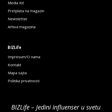
Media Kit
Pretplata na magazin
Newsletter
Arhiva magazina
BIZLife
Impresum/O nama
Kontakt
Mapa sajta
Politika privatnosti
BIZLife – Jedini influenser u svetu