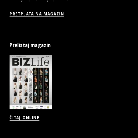
PRETPLATA NA MAGAZIN
Prelistaj magazin
ČITAJ ONLINE