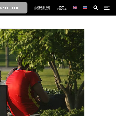
WSLETTER