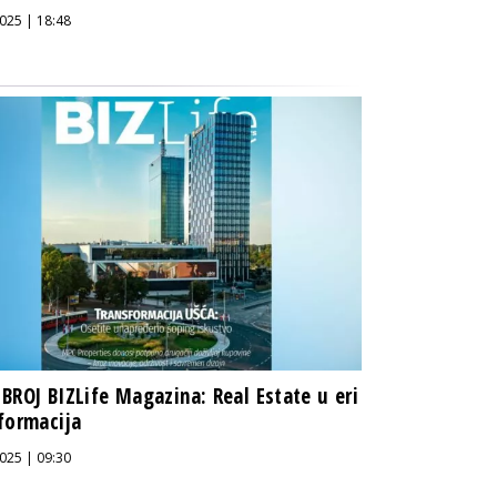
025 | 18:48
BROJ BIZLife Magazina: Real Estate u eri
formacija
025 | 09:30