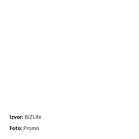
Izvor:
BIZLife
Foto:
Promo