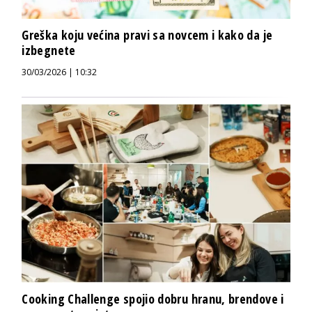
Greška koju većina pravi sa novcem i kako da je
izbegnete
30/03/2026 | 10:32
Cooking Challenge spojio dobru hranu, brendove i