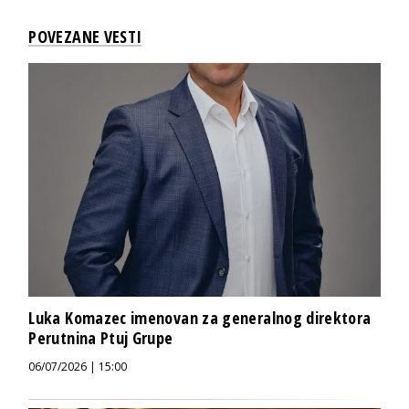
POVEZANE VESTI
Luka Komazec imenovan za generalnog direktora
Perutnina Ptuj Grupe
06/07/2026 | 15:00