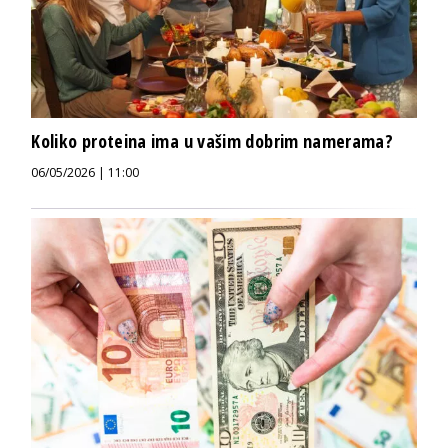
Koliko proteina ima u vašim dobrim namerama?
06/05/2026 | 11:00