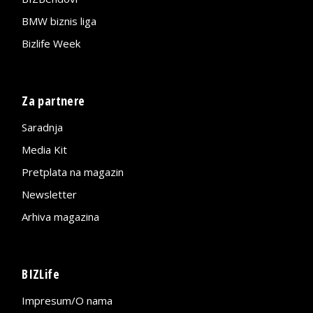
BMW biznis liga
Bizlife Week
Za partnere
Saradnja
Media Kit
Pretplata na magazin
Newsletter
Arhiva magazina
BIZLife
Impresum/O nama