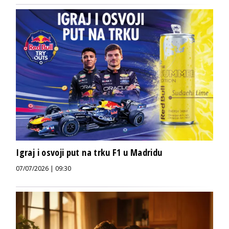
Igraj i osvoji put na trku F1 u Madridu
07/07/2026 | 09:30