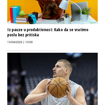
Iz pauze u produktivnost: Kako da se vratimo
poslu bez pritiska
13/04/2026 | 10:00