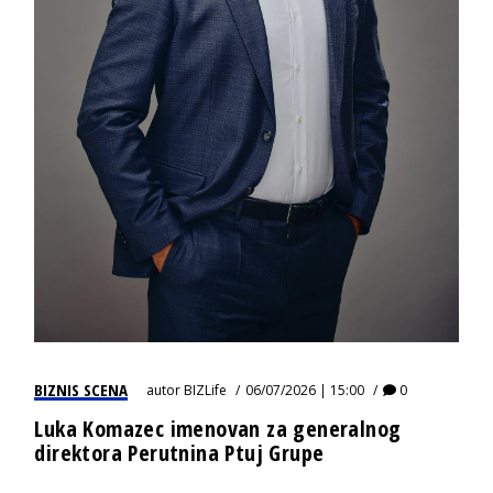
BIZNIS SCENA
autor
BIZLife
06/07/2026 | 15:00
0
Luka Komazec imenovan za generalnog
direktora Perutnina Ptuj Grupe