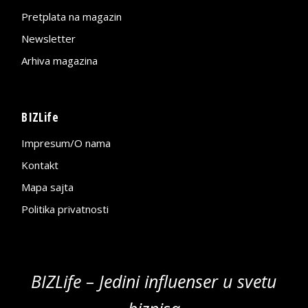
Pretplata na magazin
Newsletter
Arhiva magazina
BIZLife
Impresum/O nama
Kontakt
Mapa sajta
Politika privatnosti
BIZLife – Jedini influenser u svetu