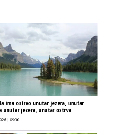
a ima ostrvo unutar jezera, unutar
a unutar jezera, unutar ostrva
026 | 09:30