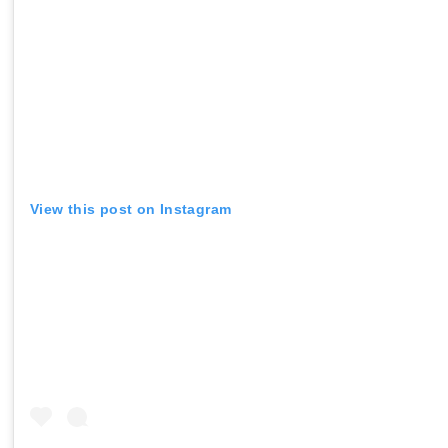
View this post on Instagram