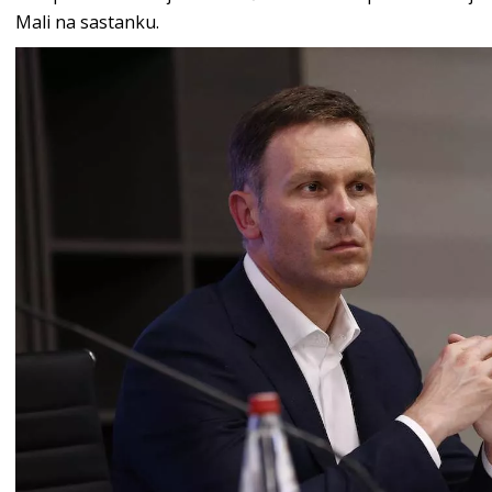
Mali na sastanku.