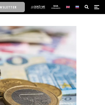
WSLETTER