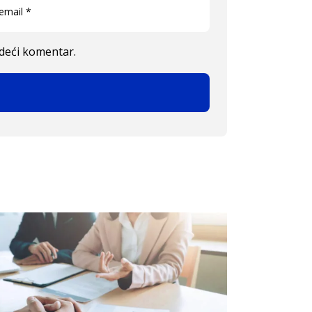
edeći komentar.