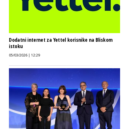
Dodatni internet za Yettel korisnike na Bliskom
istoku
05/03/2026 | 12:29