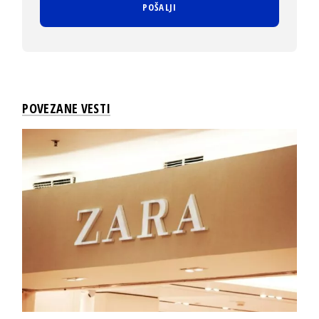
POVEZANE VESTI