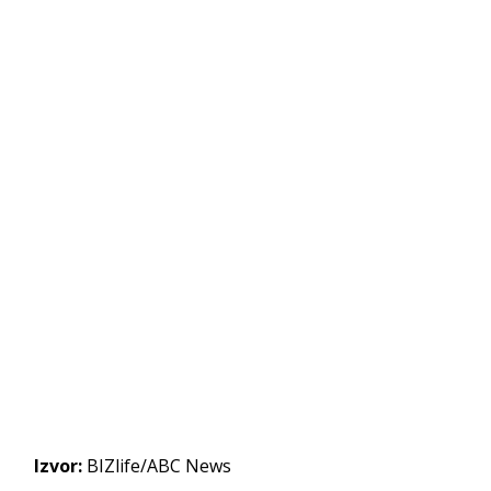
Izvor:
BIZlife/ABC News