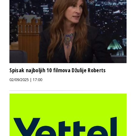
Spisak najboljih 10 filmova Džulije Roberts
02/09/2025 | 17:00