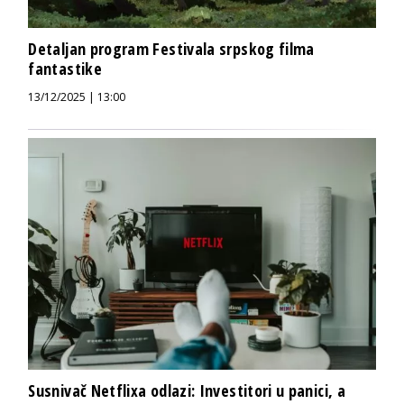
Detaljan program Festivala srpskog filma
fantastike
13/12/2025 | 13:00
Susnivač Netflixa odlazi: Investitori u panici, a