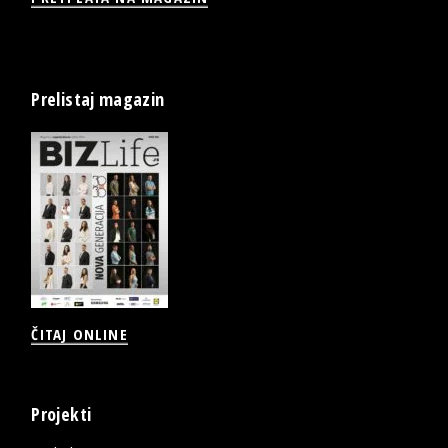
Prelistaj magazin
ČITAJ ONLINE
Projekti