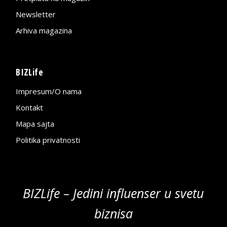
Newsletter
Arhiva magazina
BIZLife
Impresum/O nama
Kontakt
Mapa sajta
Politika privatnosti
BIZLife – Jedini influenser u svetu
biznisa