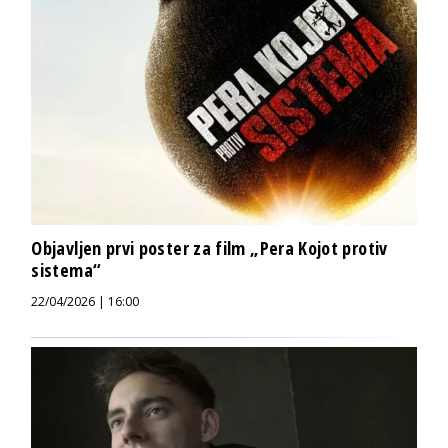
Objavljen prvi poster za film „Pera Kojot protiv
sistema“
22/04/2026 | 16:00