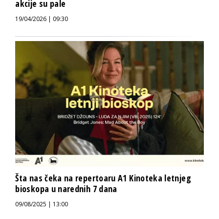
akcije su pale
19/04/2026 | 09:30
Šta nas čeka na repertoaru A1 Kinoteka letnjeg
bioskopa u narednih 7 dana
09/08/2025 | 13:00