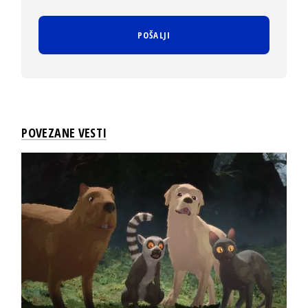
POVEZANE VESTI