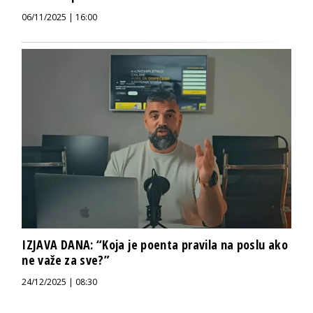
06/11/2025 | 16:00
IZJAVA DANA: “Koja je poenta pravila na poslu ako
ne važe za sve?”
24/12/2025 | 08:30