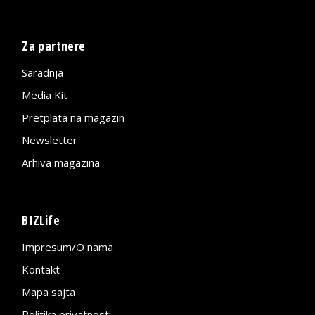
Za partnere
Saradnja
Media Kit
Pretplata na magazin
Newsletter
Arhiva magazina
BIZLife
Impresum/O nama
Kontakt
Mapa sajta
Politika privatnosti