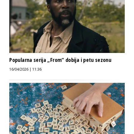
Popularna serija „From“ dobija i petu sezonu
16/04/2026 | 11:36