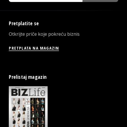
Pretplatite se
Otkrijte priče koje pokreću biznis
PRETPLATA NA MAGAZIN
Prelistaj magazin