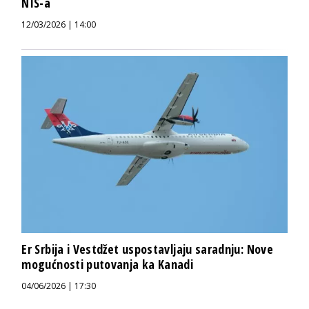
NIS-a
12/03/2026 | 14:00
Er Srbija i Vestdžet uspostavljaju saradnju: Nove
mogućnosti putovanja ka Kanadi
04/06/2026 | 17:30