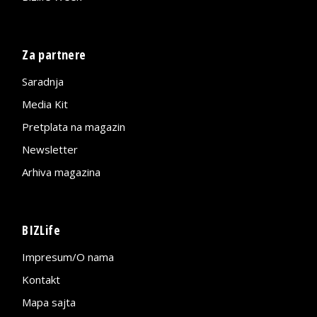
Za partnere
Saradnja
Media Kit
Pretplata na magazin
Newsletter
Arhiva magazina
BIZLife
Impresum/O nama
Kontakt
Mapa sajta