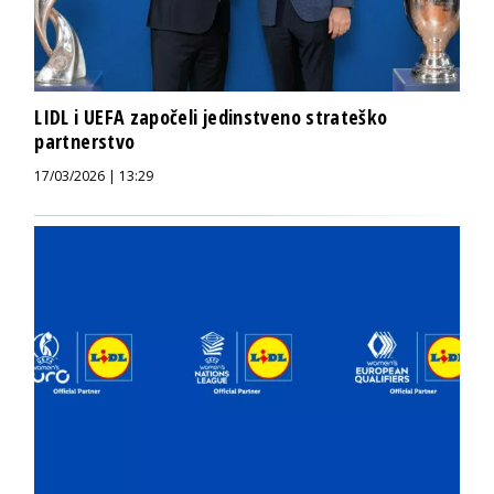
LIDL i UEFA započeli jedinstveno strateško
partnerstvo
17/03/2026 | 13:29