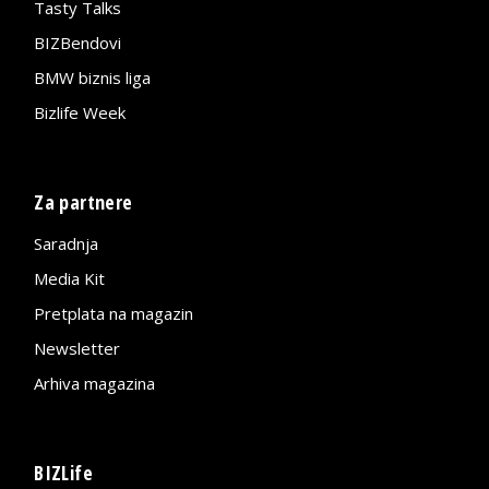
Tasty Talks
BIZBendovi
BMW biznis liga
Bizlife Week
Za partnere
Saradnja
Media Kit
Pretplata na magazin
Newsletter
Arhiva magazina
BIZLife