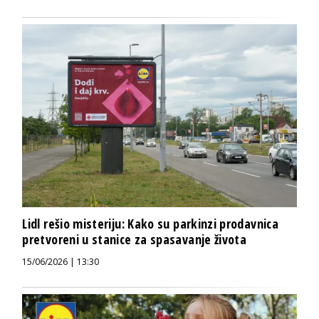
Lidl rešio misteriju: Kako su parkinzi prodavnica
pretvoreni u stanice za spasavanje života
15/06/2026 | 13:30