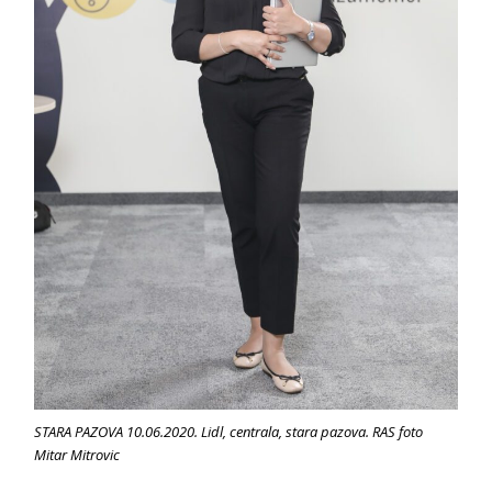
STARA PAZOVA 10.06.2020. Lidl, centrala, stara pazova. RAS foto
Mitar Mitrovic