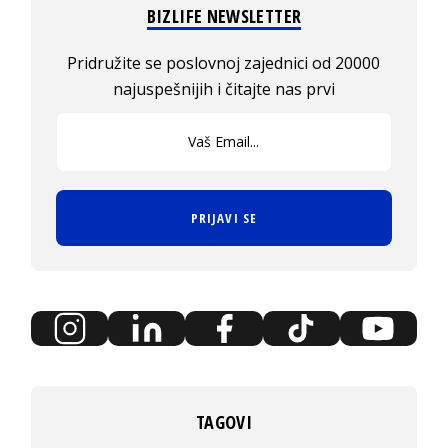
BIZLIFE NEWSLETTER
Pridružite se poslovnoj zajednici od 20000
najuspešnijih i čitajte nas prvi
PRIJAVI SE
TAGOVI