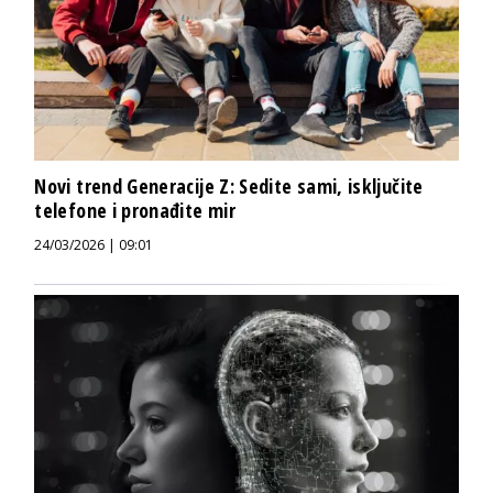
Novi trend Generacije Z: Sedite sami, isključite
telefone i pronađite mir
24/03/2026 | 09:01