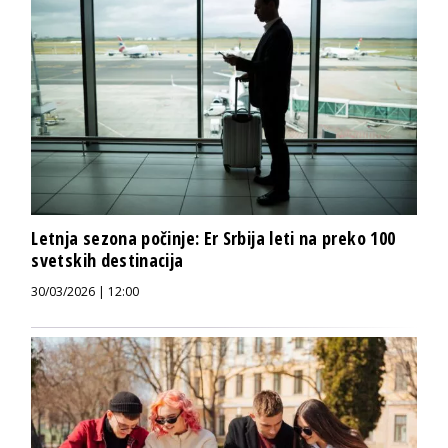
Letnja sezona počinje: Er Srbija leti na preko 100
svetskih destinacija
30/03/2026 | 12:00