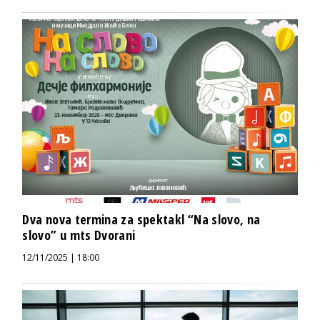
Dva nova termina za spektakl “Na slovo, na
slovo” u mts Dvorani
12/11/2025 | 18:00