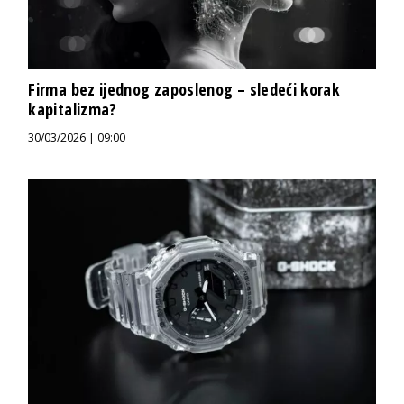
Firma bez ijednog zaposlenog – sledeći korak
kapitalizma?
30/03/2026 | 09:00