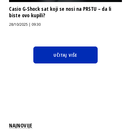
Casio G-Shock sat koji se nosi na PRSTU – da li
biste ovo kupili?
28/10/2025 | 09:30
UČITAJ VIŠE
NAJNOVIJE