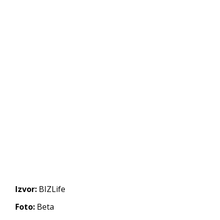
Izvor:
BIZLife
Foto:
Beta