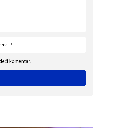
edeći komentar.