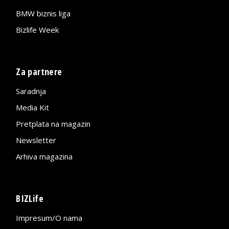
BMW biznis liga
Bizlife Week
Za partnere
Saradnja
Media Kit
Pretplata na magazin
Newsletter
Arhiva magazina
BIZLife
Impresum/O nama