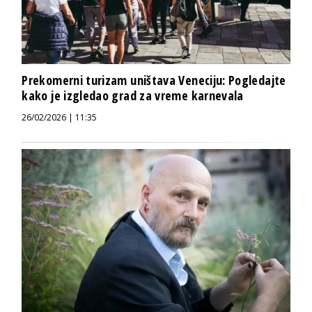
Prekomerni turizam uništava Veneciju: Pogledajte
kako je izgledao grad za vreme karnevala
26/02/2026 | 11:35