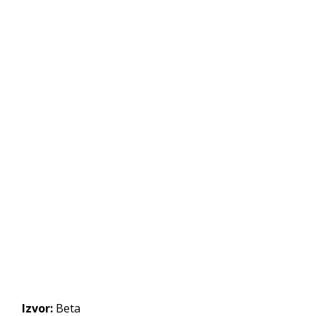
Izvor:
Beta