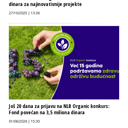
dinara za najinovativnije projekte
27/10/2025 | 13:36
Još 20 dana za prijavu na NLB Organic konkurs:
Fond povećan na 3,5 miliona dinara
01/06/2026 | 15:30