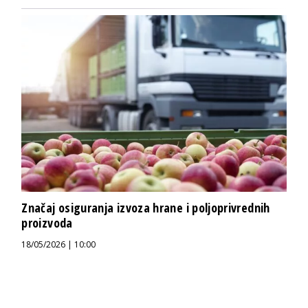
Značaj osiguranja izvoza hrane i poljoprivrednih
proizvoda
18/05/2026 | 10:00