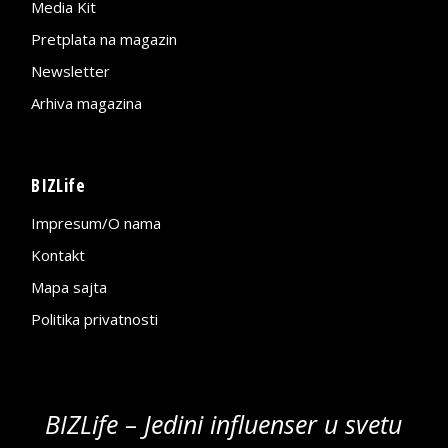
Media Kit
Pretplata na magazin
Newsletter
Arhiva magazina
BIZLife
Impresum/O nama
Kontakt
Mapa sajta
Politika privatnosti
BIZLife – Jedini influenser u svetu