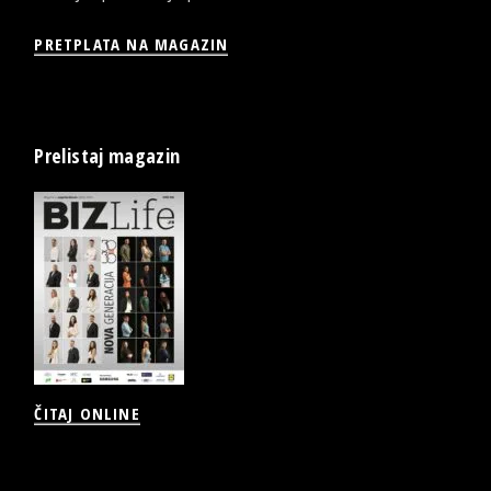
PRETPLATA NA MAGAZIN
Prelistaj magazin
ČITAJ ONLINE