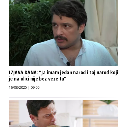
IZJAVA DANA: “Ja imam jedan narod i taj narod koji
je na ulici nije bez veze tu”
16/08/2025 | 09:00