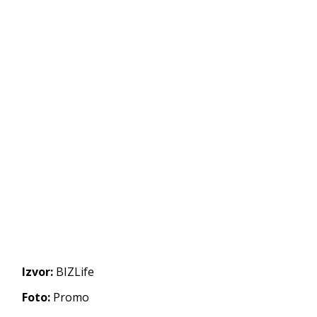
Izvor:
BIZLife
Foto:
Promo