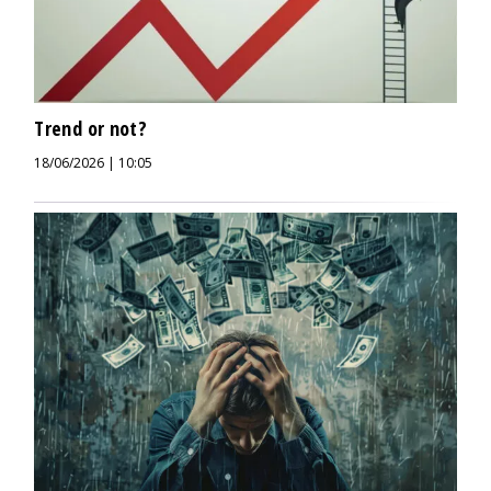
Trend or not?
18/06/2026 | 10:05