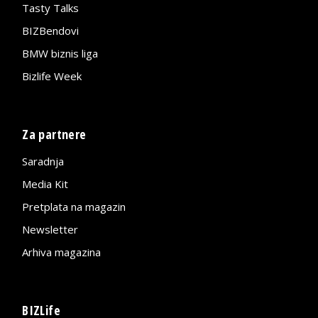
Tasty Talks
BIZBendovi
BMW biznis liga
Bizlife Week
Za partnere
Saradnja
Media Kit
Pretplata na magazin
Newsletter
Arhiva magazina
BIZLife