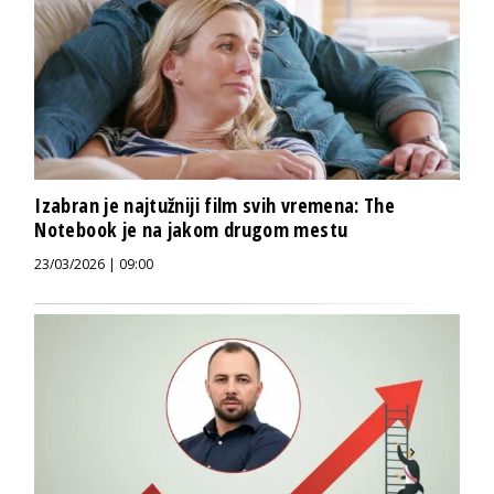
Izabran je najtužniji film svih vremena: The
Notebook je na jakom drugom mestu
23/03/2026 | 09:00